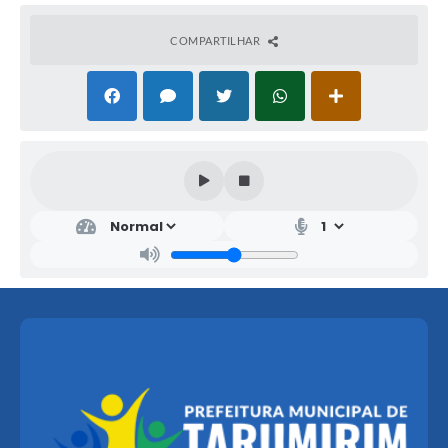
COMPARTILHAR