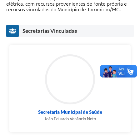
elétrica, com recursos provenientes de fonte própria e
recursos vinculados do Município de Tarumirim/MG.
Secretarias Vinculadas
Secretaria Municipal de Saúde
João Eduardo Venâncio Neto