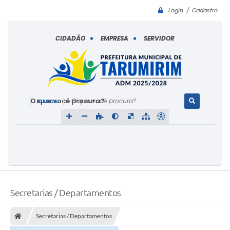
Login / Cadastro
CIDADÃO
EMPRESA
SERVIDOR
O que você procura?
Secretarias / Departamentos
Secretarias / Departamentos