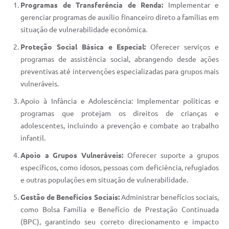
Programas de Transferência de Renda:
Implementar e
gerenciar programas de auxílio financeiro direto a famílias em
situação de vulnerabilidade econômica.
Proteção Social Básica e Especial:
Oferecer serviços e
programas de assistência social, abrangendo desde ações
preventivas até intervenções especializadas para grupos mais
vulneráveis.
Apoio à Infância e Adolescência: Implementar políticas e
programas que protejam os direitos de crianças e
adolescentes, incluindo a prevenção e combate ao trabalho
infantil.
Apoio a Grupos Vulneráveis:
Oferecer suporte a grupos
específicos, como idosos, pessoas com deficiência, refugiados
e outras populações em situação de vulnerabilidade.
Gestão de Benefícios Sociais:
Administrar benefícios sociais,
como Bolsa Família e Benefício de Prestação Continuada
(BPC), garantindo seu correto direcionamento e impacto