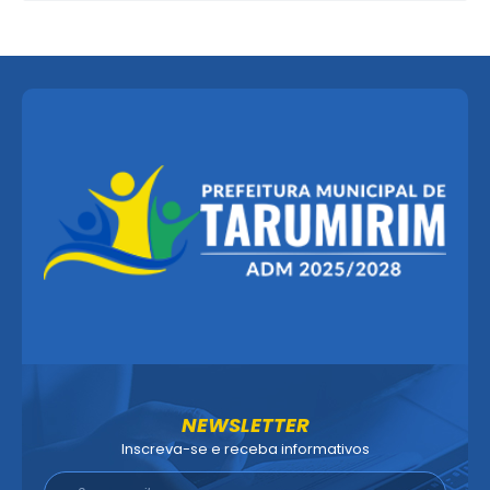
NEWSLETTER
Inscreva-se e receba informativos