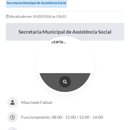
Secretaria Municipal de Assistência Social
Atualizado em: 05/05/2026 às 15h32
Secretaria Municipal de Assistência Social
Maurisete Fabian
Funcionamento: 08:00 - 11:00 / 13:00 - 16:00