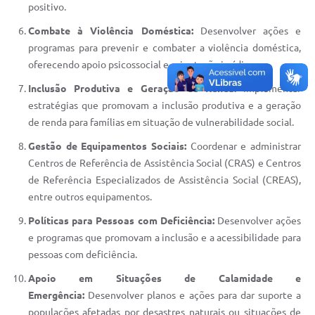
positivo.
Combate à Violência Doméstica:
Desenvolver ações e
programas para prevenir e combater a violência doméstica,
oferecendo apoio psicossocial e orientação jurídica.
Inclusão Produtiva e Geração de Renda:
Implementar
estratégias que promovam a inclusão produtiva e a geração
de renda para famílias em situação de vulnerabilidade social.
Gestão de Equipamentos Sociais:
Coordenar e administrar
Centros de Referência de Assistência Social (CRAS) e Centros
de Referência Especializados de Assistência Social (CREAS),
entre outros equipamentos.
Políticas para Pessoas com Deficiência:
Desenvolver ações
e programas que promovam a inclusão e a acessibilidade para
pessoas com deficiência.
Apoio em Situações de Calamidade e
Emergência:
Desenvolver planos e ações para dar suporte a
populações afetadas por desastres naturais ou situações de