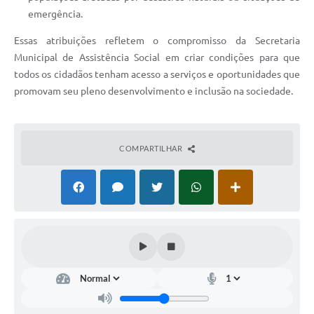
emergência.
Essas atribuições refletem o compromisso da Secretaria
Municipal de Assistência Social em criar condições para que
todos os cidadãos tenham acesso a serviços e oportunidades que
promovam seu pleno desenvolvimento e inclusão na sociedade.
COMPARTILHAR