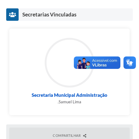
Secretarias Vinculadas
Secretaria Municipal Administração
.Samuel Lima
COMPARTILHAR