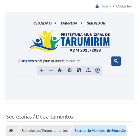
Login / Cadastro
CIDADÃO
EMPRESA
SERVIDOR
O que você procura?
Secretarias / Departamentos
Secretarias / Departamentos
Secretaria Municipal de Educação