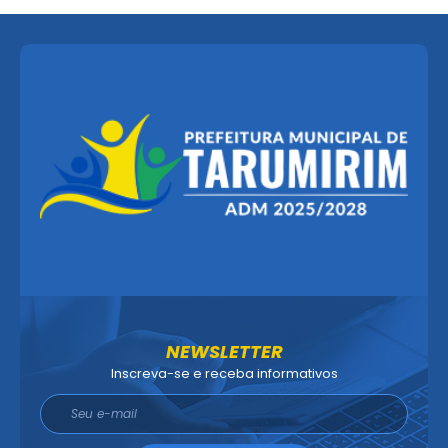
NEWSLETTER
Inscreva-se e receba informativos