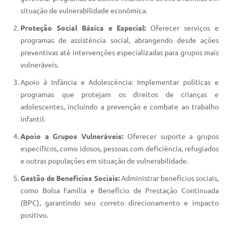
situação de vulnerabilidade econômica.
Proteção Social Básica e Especial:
Oferecer serviços e
programas de assistência social, abrangendo desde ações
preventivas até intervenções especializadas para grupos mais
vulneráveis.
Apoio à Infância e Adolescência: Implementar políticas e
programas que protejam os direitos de crianças e
adolescentes, incluindo a prevenção e combate ao trabalho
infantil.
Apoio a Grupos Vulneráveis:
Oferecer suporte a grupos
específicos, como idosos, pessoas com deficiência, refugiados
e outras populações em situação de vulnerabilidade.
Gestão de Benefícios Sociais:
Administrar benefícios sociais,
como Bolsa Família e Benefício de Prestação Continuada
(BPC), garantindo seu correto direcionamento e impacto
positivo.