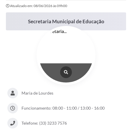
Atualizado em: 08/06/2026 às 09h00
Secretaria Municipal de Educação
Maria de Lourdes
Funcionamento: 08:00 - 11:00 / 13:00 - 16:00
Telefone: (33) 3233 7576