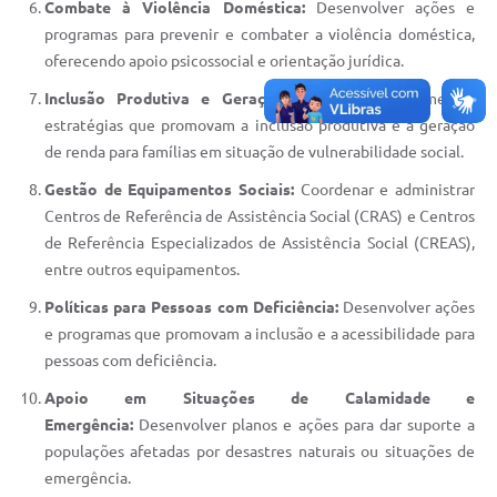
Combate à Violência Doméstica:
Desenvolver ações e
programas para prevenir e combater a violência doméstica,
oferecendo apoio psicossocial e orientação jurídica.
Inclusão Produtiva e Geração de Renda:
Implementar
estratégias que promovam a inclusão produtiva e a geração
de renda para famílias em situação de vulnerabilidade social.
Gestão de Equipamentos Sociais:
Coordenar e administrar
Centros de Referência de Assistência Social (CRAS) e Centros
de Referência Especializados de Assistência Social (CREAS),
entre outros equipamentos.
Políticas para Pessoas com Deficiência:
Desenvolver ações
e programas que promovam a inclusão e a acessibilidade para
pessoas com deficiência.
Apoio em Situações de Calamidade e
Emergência:
Desenvolver planos e ações para dar suporte a
populações afetadas por desastres naturais ou situações de
emergência.