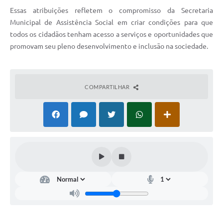
Essas atribuições refletem o compromisso da Secretaria
Municipal de Assistência Social em criar condições para que
todos os cidadãos tenham acesso a serviços e oportunidades que
promovam seu pleno desenvolvimento e inclusão na sociedade.
COMPARTILHAR