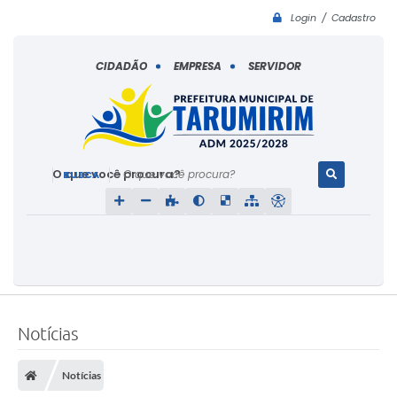
Login / Cadastro
CIDADÃO
EMPRESA
SERVIDOR
O que você procura?
Notícias
Notícias