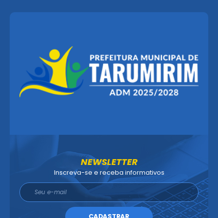
NEWSLETTER
Inscreva-se e receba informativos
CADASTRAR