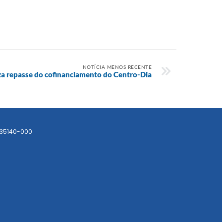
NOTÍCIA MENOS RECENTE
iza repasse do cofinanciamento do Centro-Dia
 35140-000