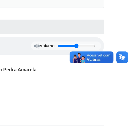
Volume
do Pedra Amarela