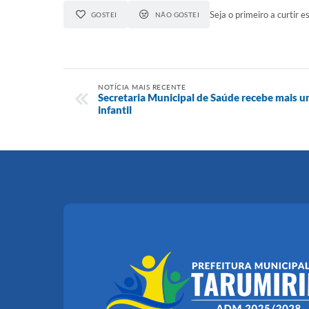
Seja o primeiro a curtir es
GOSTEI
NÃO GOSTEI
NOTÍCIA MAIS RECENTE
Secretaria Municipal de Saúde recebe mais u
infantil