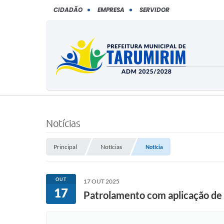
CIDADÃO
EMPRESA
SERVIDOR
Notícias
Principal
Notícias
Notícia
OUT
17 OUT 2025
17
Patrolamento com aplicação de 