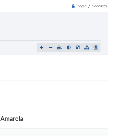
Login / Cadastro
a Amarela