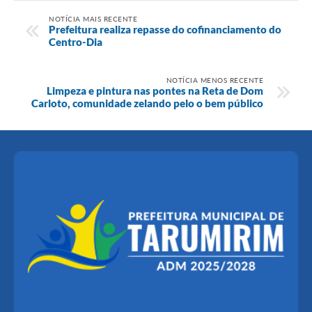
NOTÍCIA MAIS RECENTE
Prefeitura realiza repasse do cofinanciamento do
Centro-Dia
NOTÍCIA MENOS RECENTE
Limpeza e pintura nas pontes na Reta de Dom
Carloto, comunidade zelando pelo o bem público