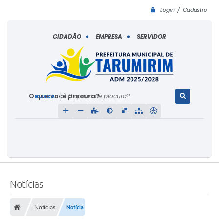
Login / Cadastro
CIDADÃO
EMPRESA
SERVIDOR
O que você procura?
Notícias
Notícias
Notícia