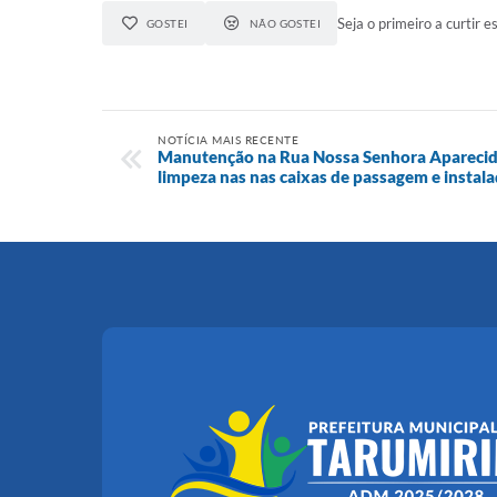
Seja o primeiro a curtir es
GOSTEI
NÃO GOSTEI
NOTÍCIA MAIS RECENTE
Manutenção na Rua Nossa Senhora Aparecid
limpeza nas nas caixas de passagem e instal