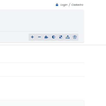
Login / Cadastro