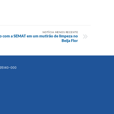
NOTÍCIA MENOS RECENTE
nto com a SEMAT em um mutirão de limpeza no
Beija Flor
 35140-000