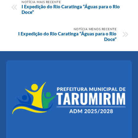
NOTÍCIA MAIS RECENTE
I Expedição do Rio Caratinga “Águas para o Rio
Doce”
NOTÍCIA MENOS RECENTE
I Expedição do Rio Caratinga “Águas para o Rio
Doce”