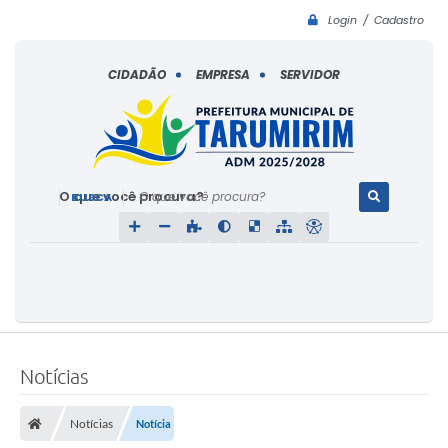
Login / Cadastro
CIDADÃO
EMPRESA
SERVIDOR
O que você procura?
Notícias
Notícias
Notícia