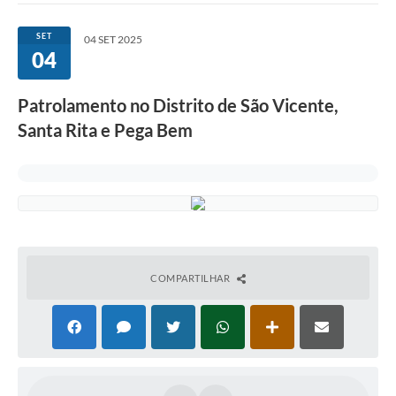
SET
04 SET 2025
04
Patrolamento no Distrito de São Vicente,
Santa Rita e Pega Bem
COMPARTILHAR