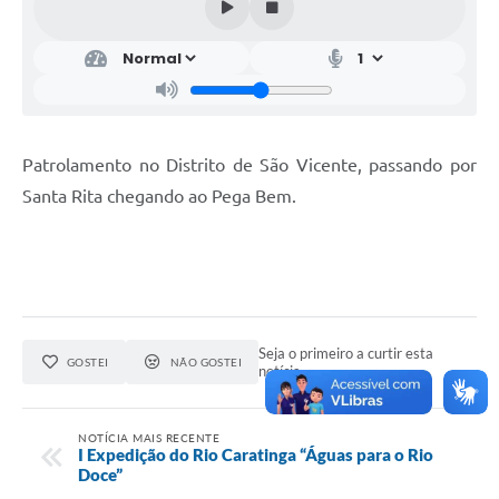
Patrolamento no Distrito de São Vicente, passando por
Santa Rita chegando ao Pega Bem.
Seja o primeiro a curtir esta
GOSTEI
NÃO GOSTEI
notícia.
NOTÍCIA MAIS RECENTE
I Expedição do Rio Caratinga “Águas para o Rio
Doce”