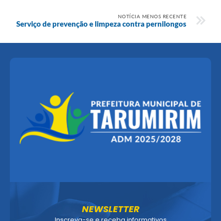
NOTÍCIA MENOS RECENTE
Serviço de prevenção e limpeza contra pernilongos
NEWSLETTER
Inscreva-se e receba informativos