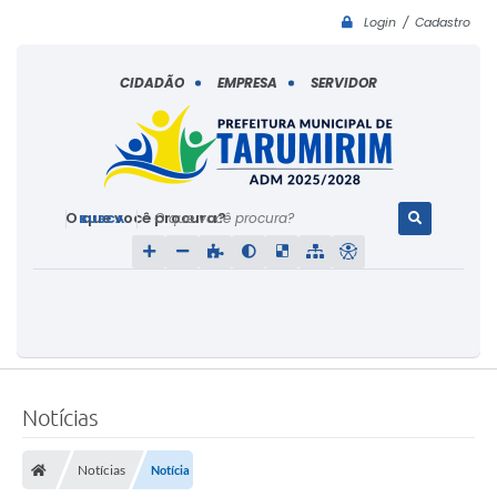
Login / Cadastro
CIDADÃO
EMPRESA
SERVIDOR
O que você procura?
Notícias
Notícias
Notícia