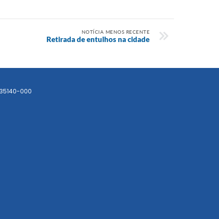
NOTÍCIA MENOS RECENTE
Retirada de entulhos na cidade
 35140-000