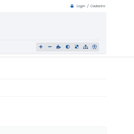
Login / Cadastro