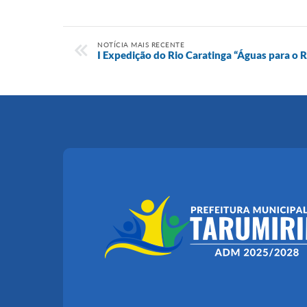
NOTÍCIA MAIS RECENTE
I Expedição do Rio Caratinga “Águas para o 