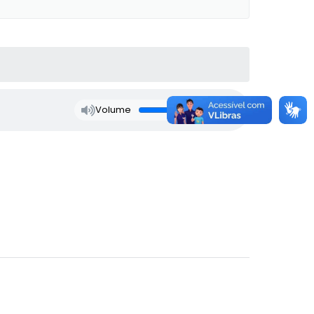
Volume