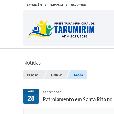
CIDADÃO
EMPRESA
SERVIDOR
Notícias
Principal
Notícias
Notícia
AGO
28 AGO 2025
28
Patrolamento em Santa Rita no 