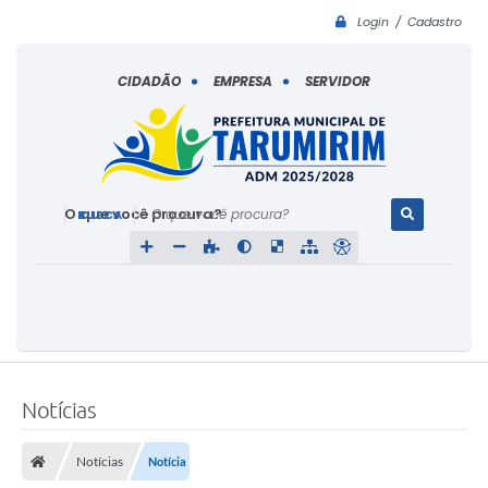
Login / Cadastro
CIDADÃO
EMPRESA
SERVIDOR
O que você procura?
Notícias
Notícias
Notícia