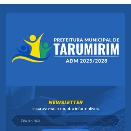
NEWSLETTER
Inscreva-se e receba informativos