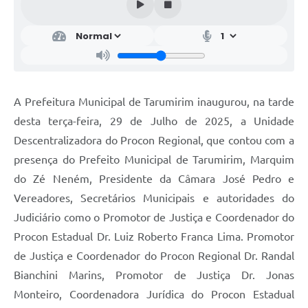
A Prefeitura Municipal de Tarumirim inaugurou, na tarde
desta terça-feira, 29 de Julho de 2025, a Unidade
Descentralizadora do Procon Regional, que contou com a
presença do Prefeito Municipal de Tarumirim, Marquim
do Zé Neném, Presidente da Câmara José Pedro e
Vereadores, Secretários Municipais e autoridades do
Judiciário como o Promotor de Justiça e Coordenador do
Procon Estadual Dr. Luiz Roberto Franca Lima. Promotor
de Justiça e Coordenador do Procon Regional Dr. Randal
Bianchini Marins, Promotor de Justiça Dr. Jonas
Monteiro, Coordenadora Jurídica do Procon Estadual