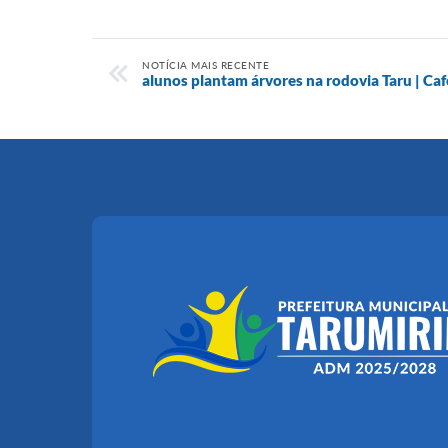
NOTÍCIA MAIS RECENTE
alunos plantam árvores na rodovia Taru | Caf