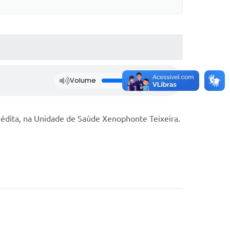
Volume
édita, na Unidade de Saúde Xenophonte Teixeira.