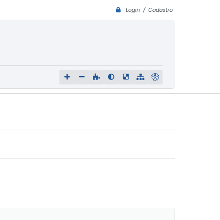
Login / Cadastro