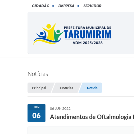
CIDADÃO
EMPRESA
SERVIDOR
Notícias
Principal
Notícias
Notícia
JUN
06 JUN 2022
06
Atendimentos de Oftalmologia