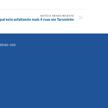
NOTÍCIA MENOS RECENTE
al está asfaltando mais 4 ruas em Tarumirim
 35140-000