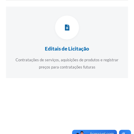
Editais de Licitação
Contratações de serviços, aquisições de produtos e registrar
preços para contratações futuras