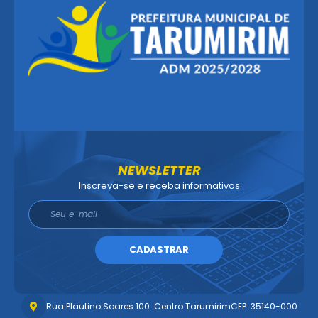
NEWSLETTER
Inscreva-se e receba informativos
CADASTRAR
Rua Plautino Soares 100. Centro Tarumirim
CEP: 35140-000