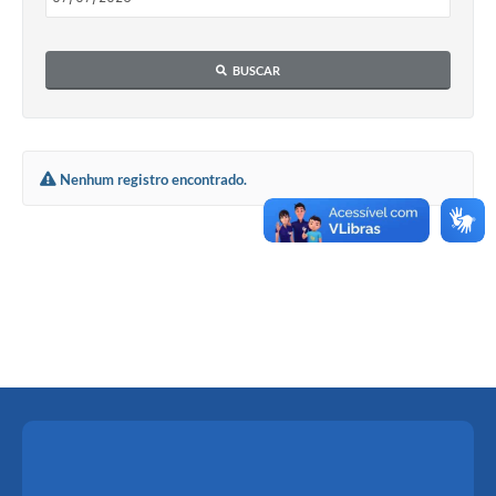
BUSCAR
Nenhum registro encontrado.