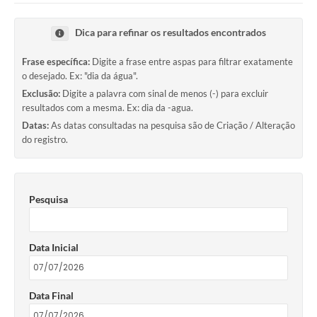
Dica para refinar os resultados encontrados
Frase específica:
Digite a frase entre aspas para filtrar exatamente
o desejado. Ex: "dia da água".
Exclusão:
Digite a palavra com sinal de menos (-) para excluir
resultados com a mesma. Ex: dia da -agua.
Datas:
As datas consultadas na pesquisa são de Criação / Alteração
do registro.
Pesquisa
Data Inicial
Data Final